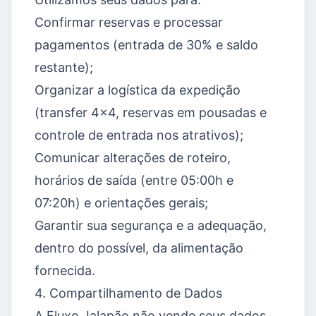
Confirmar reservas e processar
pagamentos (entrada de 30% e saldo
restante);
Organizar a logística da expedição
(transfer 4×4, reservas em pousadas e
controle de entrada nos atrativos);
Comunicar alterações de roteiro,
horários de saída (entre 05:00h e
07:20h) e orientações gerais;
Garantir sua segurança e a adequação,
dentro do possível, da alimentação
fornecida.
4. Compartilhamento de Dados
A Fluxo Jalapão não vende seus dados.