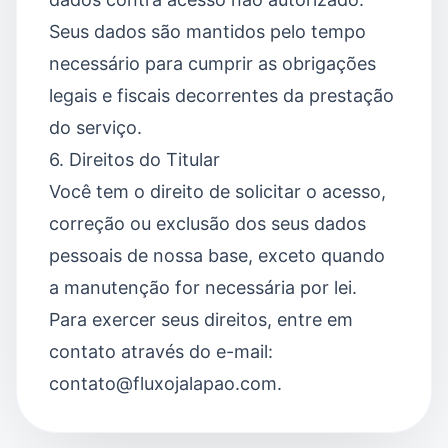
Seus dados são mantidos pelo tempo
necessário para cumprir as obrigações
legais e fiscais decorrentes da prestação
do serviço.
6. Direitos do Titular
Você tem o direito de solicitar o acesso,
correção ou exclusão dos seus dados
pessoais de nossa base, exceto quando
a manutenção for necessária por lei.
Para exercer seus direitos, entre em
contato através do e-mail:
contato@fluxojalapao.com.