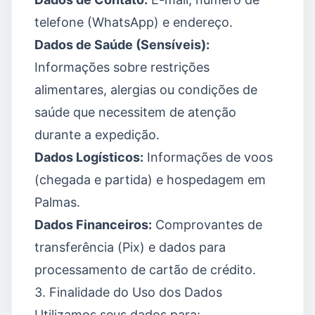
telefone (WhatsApp) e endereço.
Dados de Saúde (Sensíveis):
Informações sobre restrições
alimentares, alergias ou condições de
saúde que necessitem de atenção
durante a expedição.
Dados Logísticos:
Informações de voos
(chegada e partida) e hospedagem em
Palmas.
Dados Financeiros:
Comprovantes de
transferência (Pix) e dados para
processamento de cartão de crédito.
3. Finalidade do Uso dos Dados
Utilizamos seus dados para: