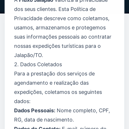
dos seus clientes. Esta Política de
Privacidade descreve como coletamos,
usamos, armazenamos e protegemos
suas informações pessoais ao contratar
nossas expedições turísticas para o
Jalapão/TO.
2. Dados Coletados
Para a prestação dos serviços de
agendamento e realização das
expedições, coletamos os seguintes
dados:
Dados Pessoais:
Nome completo, CPF,
RG, data de nascimento.
Dados de Contato:
E-mail, número de