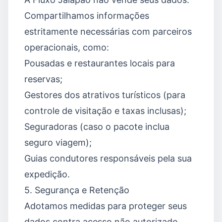
Compartilhamos informações
estritamente necessárias com parceiros
operacionais, como:
Pousadas e restaurantes locais para
reservas;
Gestores dos atrativos turísticos (para
controle de visitação e taxas inclusas);
Seguradoras (caso o pacote inclua
seguro viagem);
Guias condutores responsáveis pela sua
expedição.
5. Segurança e Retenção
Adotamos medidas para proteger seus
dados contra acesso não autorizado.